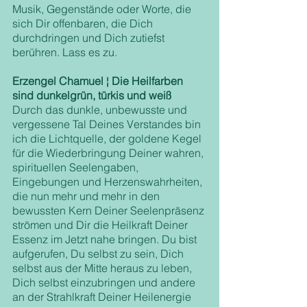
Musik, Gegenstände oder Worte, die 
sich Dir offenbaren, die Dich 
durchdringen und Dich zutiefst 
berühren. Lass es zu. 
Erzengel Chamuel ¦ Die Heilfarben 
sind dunkelgrün, türkis und weiß
Durch das dunkle, unbewusste und 
vergessene Tal Deines Verstandes bin 
ich die Lichtquelle, der goldene Kegel 
für die Wiederbringung Deiner wahren, 
spirituellen Seelengaben, 
Eingebungen und Herzenswahrheiten, 
die nun mehr und mehr in den 
bewussten Kern Deiner Seelenpräsenz 
strömen und Dir die Heilkraft Deiner 
Essenz im Jetzt nahe bringen. Du bist 
aufgerufen, Du selbst zu sein, Dich 
selbst aus der Mitte heraus zu leben, 
Dich selbst einzubringen und andere 
an der Strahlkraft Deiner Heilenergie 