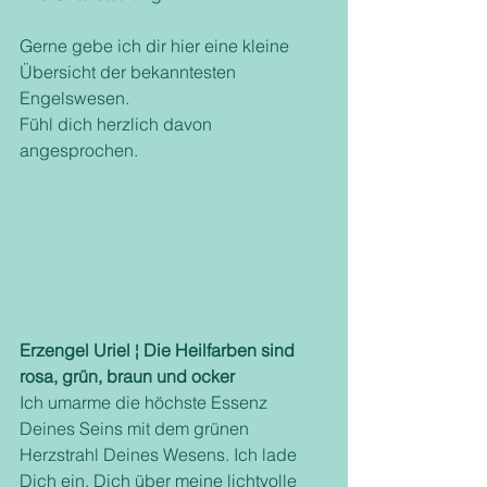
Gerne gebe ich dir hier eine kleine 
Übersicht der bekanntesten 
Engelswesen.
Fühl dich herzlich davon 
angesprochen. 
Erzengel Uriel ¦ Die Heilfarben sind 
rosa, grün, braun und ocker 
Ich umarme die höchste Essenz 
Deines Seins mit dem grünen 
Herzstrahl Deines Wesens. Ich lade 
Dich ein, Dich über meine lichtvolle 