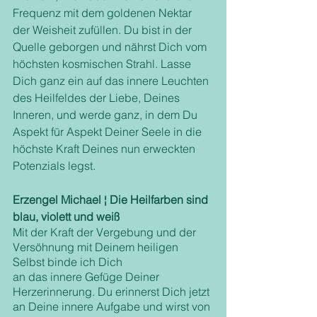
Frequenz mit dem goldenen Nektar 
der Weisheit zufüllen. Du bist in der 
Quelle geborgen und nährst Dich vom 
höchsten kosmischen Strahl. Lasse 
Dich ganz ein auf das innere Leuchten 
des Heilfeldes der Liebe, Deines 
Inneren, und werde ganz, in dem Du 
Aspekt für Aspekt Deiner Seele in die 
höchste Kraft Deines nun erweckten 
Potenzials legst.
Erzengel Michael ¦ Die Heilfarben sind 
blau, violett und weiß
Mit der Kraft der Vergebung und der 
Versöhnung mit Deinem heiligen 
Selbst binde ich Dich
an das innere Gefüge Deiner 
Herzerinnerung. Du erinnerst Dich jetzt 
an Deine innere Aufgabe und wirst von 