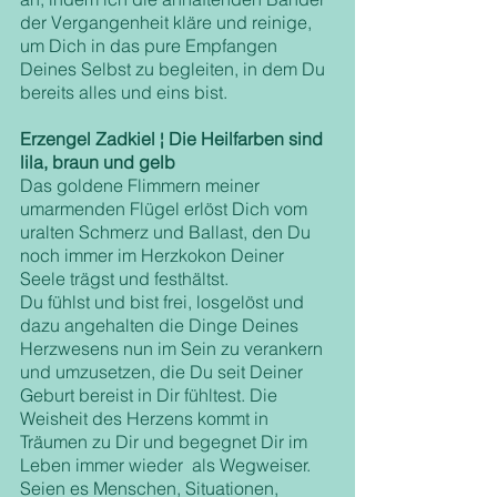
der Vergangenheit kläre und reinige, 
um Dich in das pure Empfangen 
Deines Selbst zu begleiten, in dem Du 
bereits alles und eins bist.
Erzengel Zadkiel ¦ Die Heilfarben sind 
lila, braun und gelb
Das goldene Flimmern meiner 
umarmenden Flügel erlöst Dich vom 
uralten Schmerz und Ballast, den Du 
noch immer im Herzkokon Deiner 
Seele trägst und festhältst.
Du fühlst und bist frei, losgelöst und 
dazu angehalten die Dinge Deines 
Herzwesens nun im Sein zu verankern 
und umzusetzen, die Du seit Deiner 
Geburt bereist in Dir fühltest. Die 
Weisheit des Herzens kommt in 
Träumen zu Dir und begegnet Dir im 
Leben immer wieder  als Wegweiser. 
Seien es Menschen, Situationen, 