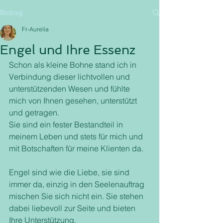
Beitrag
Fr-Aurelia
Engel und Ihre Essenz
Schon als kleine Bohne stand ich in 
Verbindung dieser lichtvollen und 
unterstützenden Wesen und fühlte 
mich von Ihnen gesehen, unterstützt 
und getragen. 
Sie sind ein fester Bestandteil in 
meinem Leben und stets für mich und 
mit Botschaften für meine Klienten da. 
Engel sind wie die Liebe, sie sind 
immer da, einzig in den Seelenauftrag 
mischen Sie sich nicht ein. Sie stehen 
dabei liebevoll zur Seite und bieten 
Ihre Unterstützung. 