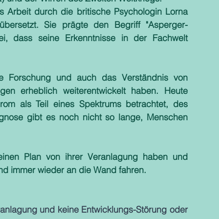
 Arbeit durch die britische Psychologin Lorna 
bersetzt. Sie prägte den Begriff "Asperger-
, dass seine Erkenntnisse in der Fachwelt 
ie Forschung und auch das Verständnis von 
gen erheblich weiterentwickelt haben. Heute 
m als Teil eines Spektrums betrachtet, des 
gnose gibt es noch nicht so lange, Menschen 
einen Plan von ihrer Veranlagung haben und 
und immer wieder an die Wand fahren.
ranlagung und keine Entwicklungs-Störung oder 