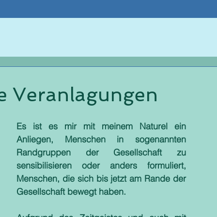
e Veranlagungen
Es ist es mir mit meinem Naturel ein 
Anliegen, Menschen in sogenannten 
Randgruppen der Gesellschaft zu 
sensibilisieren oder anders formuliert, 
Menschen, die sich bis jetzt am Rande der 
Gesellschaft bewegt haben. 