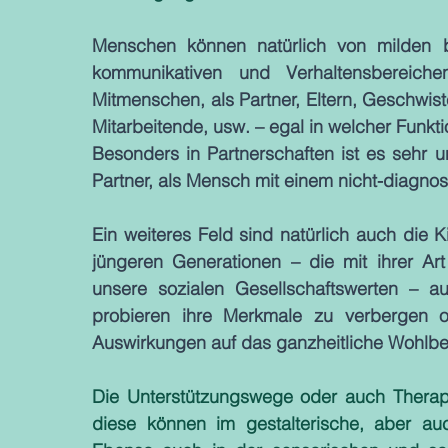
Menschen können natürlich von milden bi
kommunikativen und Verhaltensbereiche
Mitmenschen, als Partner, Eltern, Geschwiste
Besonders in Partnerschaften ist es sehr un
Partner, als Mensch mit einem nicht-diagnos
Ein weiteres Feld sind natürlich auch die
jüngeren Generationen – die mit ihrer Ar
unsere sozialen Gesellschaftswerten – au
probieren ihre Merkmale zu verbergen o
Auswirkungen auf das ganzheitliche Wohlbe
Die Unterstützungswege oder auch Therapi
diese können im gestalterische, aber auc