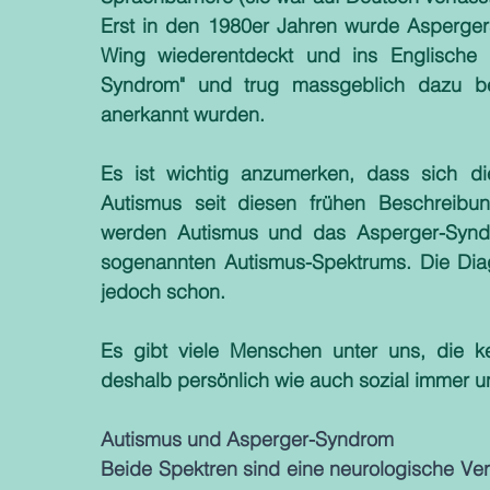
Erst in den 1980er Jahren wurde Aspergers
Wing wiederentdeckt und ins Englische ü
Syndrom" und trug massgeblich dazu bei
anerkannt wurden.
Es ist wichtig anzumerken, dass sich d
Autismus seit diesen frühen Beschreibun
werden Autismus und das Asperger-Syndro
sogenannten Autismus-Spektrums. Die Dia
jedoch schon. 
Es gibt viele Menschen unter uns, die k
deshalb persönlich wie auch sozial immer 
Autismus und Asperger-Syndrom
Beide Spektren sind eine neurologische Ve