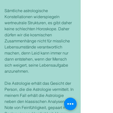
Sämtliche astrologische 
Konstellationen widerspiegeln 
wertneutrale Strukturen, es gibt daher 
keine schlechten Horoskope. Daher 
dürfen wir die kosmischen 
Zusammenhänge nicht für missliche 
Lebensumstände verantwortlich 
machen, denn Leid kann immer nur 
dann entstehen, wenn der Mensch 
sich weigert, seine Lebensaufgabe 
anzunehmen. 
Die Astrologie erhält das Gesicht der 
Person, die die Astrologie vermittelt. In 
meinem Fall erhält die Astrologie 
neben den klassischen Analysen eine 
Note von Feinfühligkeit, gepaart mit 