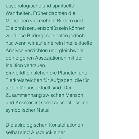
psychologische und spirituelle 
Wahrheiten. Früher dachten die 
Menschen viel mehr in Bildern und 
Gleichnissen, entschlüsseln können 
wir diese Bildergeschichten jedoch 
nur, wenn wir auf eine rein intellektuelle 
Analyse verzichten und gleichwohl 
den eigenen Assoziationen mit der 
Intuition vertrauen. 
Sinnbildlich stehen die Planeten und 
Tierkreiszeichen für Aufgaben, die für 
jeden für uns aktuell sind. Der 
Zusammenhang zwischen Mensch 
und Kosmos ist somit ausschliesslich 
symbolischer Natur.
Die astrologischen Konstellationen 
selbst sind Ausdruck einer 