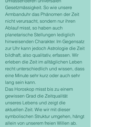
umfassenderen universalen 
Gesetzmässigkeit. So wie unsere 
Armbanduhr das Phänomen der Zeit 
nicht verursacht, sondern nur ihren 
Ablauf misst, so haben auch 
planetarische Stellungen lediglich 
hinweisenden Charakter. Im Gegensatz 
zur Uhr kann jedoch Astrologie die Zeit 
bildhaft, also qualitativ, erfassen. Wir 
erleben die Zeit im alltäglichen Leben 
recht unterschiedlich und wissen, dass 
eine Minute sehr kurz oder auch sehr 
lang sein kann. 
Das Horoskop misst bis zu einem 
gewissen Grad die Zeitqualität 
unseres Lebens und zeigt die 
aktuellen Zeit. Wie wir mit dieser 
symbolischen Struktur umgehen, hängt 
allein von unserem freien Willen ab. 