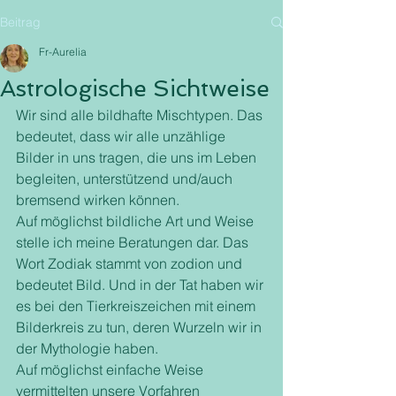
Beitrag
Fr-Aurelia
Astrologische Sichtweise
Wir sind alle bildhafte Mischtypen. Das 
bedeutet, dass wir alle unzählige 
Bilder in uns tragen, die uns im Leben 
begleiten, unterstützend und/auch 
bremsend wirken können.  
Auf möglichst bildliche Art und Weise 
stelle ich meine Beratungen dar. Das 
Wort Zodiak stammt von zodion und 
bedeutet Bild. Und in der Tat haben wir 
es bei den Tierkreiszeichen mit einem 
Bilderkreis zu tun, deren Wurzeln wir in 
der Mythologie haben. 
Auf möglichst einfache Weise 
vermittelten unsere Vorfahren 