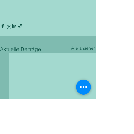
Alle ansehen
Aktuelle Beiträge