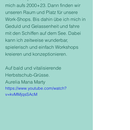
mich aufs 2000+23. Dann finden wir 
unseren Raum und Platz für unsere 
Work-Shops. Bis dahin übe ich mich in 
Geduld und Gelassenheit und fahre 
mit den Schiffen auf dem See. Dabei 
kann ich zeitweise wunderbar, 
spielerisch und einfach Workshops 
kreieren und konzeptionieren. 
Auf bald und vitalisierende 
Herbstschub-Grüsse.
Aurelia Mana Marty
https://www.youtube.com/watch?
v=kvMMjqsSAcM