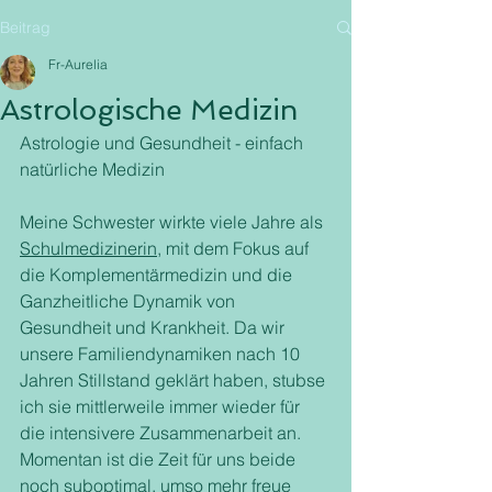
Beitrag
Fr-Aurelia
Astrologische Medizin
Astrologie und Gesundheit - einfach 
natürliche Medizin
Meine Schwester wirkte viele Jahre als 
Schulmedizinerin
, mit dem Fokus auf 
die Komplementärmedizin und die 
Ganzheitliche Dynamik von 
Gesundheit und Krankheit. Da wir 
unsere Familiendynamiken nach 10 
Jahren Stillstand geklärt haben, stubse 
ich sie mittlerweile immer wieder für 
die intensivere Zusammenarbeit an. 
Momentan ist die Zeit für uns beide 
noch suboptimal, umso mehr freue 