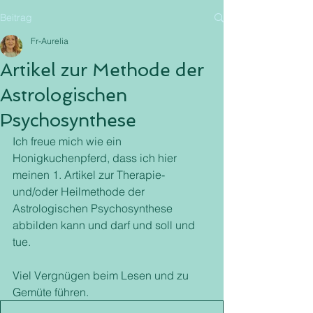
Beitrag
Fr-Aurelia
Artikel zur Methode der
Astrologischen
Psychosynthese
Ich freue mich wie ein 
Honigkuchenpferd, dass ich hier 
meinen 1. Artikel zur Therapie- 
und/oder Heilmethode der 
Astrologischen Psychosynthese 
abbilden kann und darf und soll und 
tue. 
Viel Vergnügen beim Lesen und zu 
Gemüte führen. 