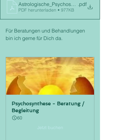
Astrologische_Psychosynthese
.pdf
PDF herunterladen • 977KB
Für Beratungen und Behandlungen 
bin ich gerne für Dich da. 
Psychosynthese - Beratung / 
Begleitung
60
Jetzt buchen